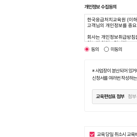
개인정보 수집동의
동의
미동의
※ 사업장이 분산되어 있거
신청서를 여러번 작성하는 
교육편성표 첨부
교육 당일 취소시 교육