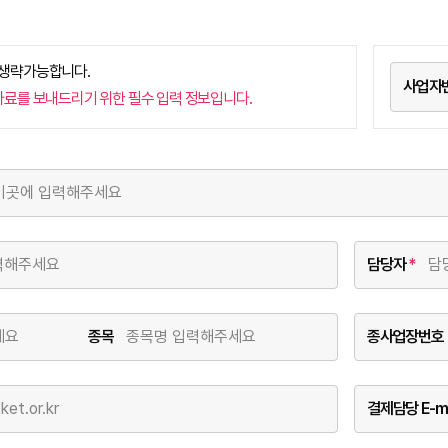
 생략가능합니다.
사업자번
자료를 보내드리기 위한 필수 입력 정보입니다.
담당자
*
종목
종사업장번호
결제담당 E-ma