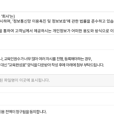
나, 교육인원수가 너무 많아 여러 차시를 진행, 등록해야하는 경우,
대신 "교육편성표" 양식을 다운받아 작성 후에 아래에 첨부 부탁드립니다.
비용 전액이 청구됨을 동의합니다.