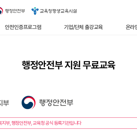
안전인증프로그램
기업/단체 출강교육
온라
행정안전부 지원 무료교육
지부, 행정안전부, 교육청 공식 등록기관입니다