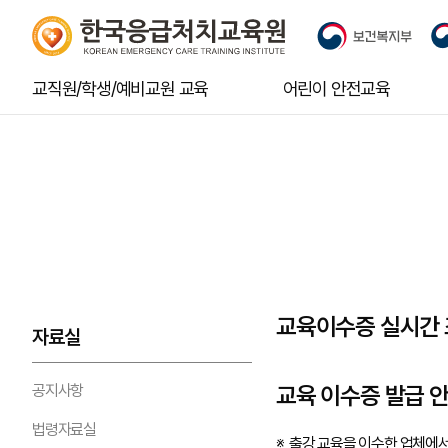
교직원/학생/예비교원 교육
어린이 안전교육
교육이수증 실시간 
자료실
공지사항
교육 이수증 발급 
법령자료실
출강 교육을 이수한 업체에서